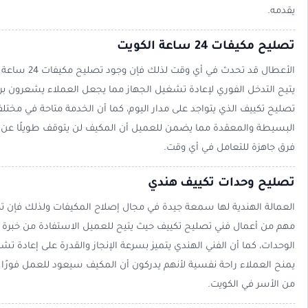
يقدمه.
تصليح مكيفات 24 ساعة الكويت
الأعطال قد تحدث ف
يتيح التدخل الفوري لإعادة تشغيل الجهاز مما يجعل العملاء يشعرون بر
تصليح تكييف الذي يتواجد على مدار اليوم، كما أن الخدمة متاحة في مخ
البسيطة والمعقدة مما يضمن للعميل أن المكيف لن يتوقف طويلًا عن ا
فرق جاهزة للتعامل في أي وقت.
تصليح وحدات تكييف هندي
العمالة الهندية لها سمعة جيدة في مجال إصلاح المكيفات ولذلك فإن ت
مهم من أعمال فني تصليح تكييف حيث يتيح للعميل الاستفادة من خبرة ك
الوحدات، كما أن الفني الهندي يتميز بسرعة الإنجاز والقدرة على إعادة ت
يمنح العملاء راحة نفسية لأنهم يدركون أن المكيف سيعود للعمل فورًا وه
من الأسر في الكويت.