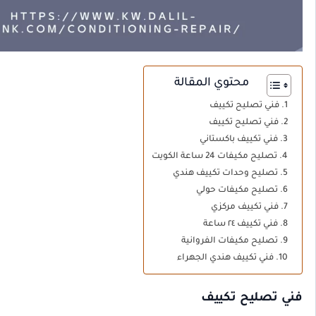
محتوي المقالة
فني تصليح تكييف
فني تصليح تكييف
فني تكييف باكستاني
تصليح مكيفات 24 ساعة الكويت
تصليح وحدات تكييف هندي
تصليح مكيفات حولي
فني تكييف مركزي
فني تكييف ٢٤ ساعة
تصليح مكيفات الفروانية
فني تكييف هندي الجهراء
فني تصليح تكييف