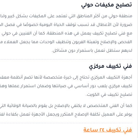
تصليح مكيفات حولي
منطقة حولي من أكثر المناطق التي تعتمد على المكيفات بشكل كبير ولذ
ضرورة لأن الأعطال قد تسبب توقف الحياة اليومية خصوصًا في فصل ا
مع فني تصليح تكييف يعمل في هذه المنطقة، كما أن الفنيين في حول
الفحص والإصلاح وتعبئة الفريون وتنظيف الوحدات مما يجعل العملاء مطم
لديهم ستظل تعمل باستمرار دون مشاكل.
فني تكييف مركزي
أجهزة التكييف المركزي تحتاج إلى خبرة متخصصة لأنها تضم أنظمة معقدة
تكييف مركزي يلعب دور أساسي في صيانتها وضمان استمرار عملها وهذا
تصليح تكييف في الكويت.
كما أن الفني المتخصص لا يكتفي بالإصلاح بل يقوم بالصيانة الوقائية الت
يوفر على العميل تكلفة الإصلاح المتكرر ويجعل الأجهزة تعمل بكفاءة لفت
فني تكييف ٢٤ ساعة