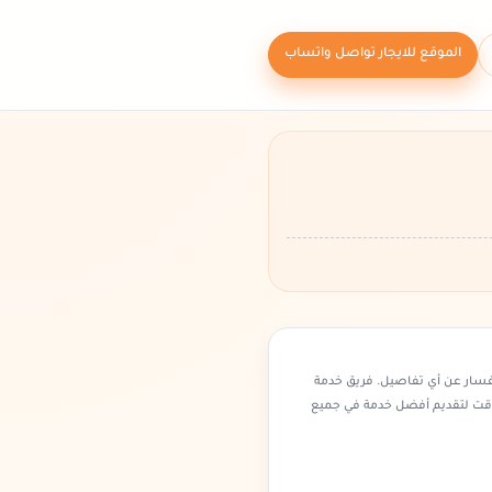
الموقع للايجار تواصل واتساب
فسار عن أي تفاصيل. فريق خدمة
وقت لتقديم أفضل خدمة في جميع