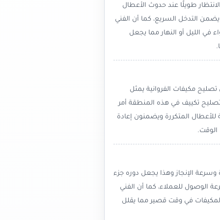
يمكنهم الانتظار طويلًا عند حدوث الأعطال
يضمن التدخل السريع، كما أن الفني
واء في الليل أو النهار مما يجعل
.
 تصليح مكيفات الفروانية يمثل
تصليح تكييف في هذه المنطقة أمر
 للأعطال المتكررة ويضمنون إعادة
الوقت.
 وسرعة الإنجاز وهذا يجعل دوره جزء
 الوصول للعملاء، كما أن الفني
المكيفات في وقت قصير مما يقلل