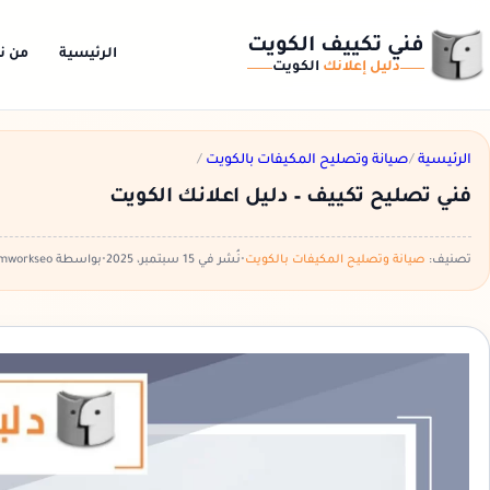
فني تكييف الكويت
الرئيسية
من ن
دليل إعلانك
الكويت
الرئيسية
/
صيانة وتصليح المكيفات بالكويت
/
فني تصليح تكييف – دليل اعلانك الكويت
تصنيف:
صيانة وتصليح المكيفات بالكويت
•
نُشر في 15 سبتمبر، 2025
•
بواسطة teamworkseo