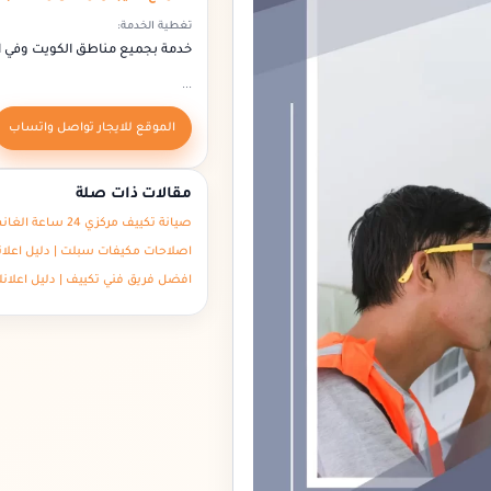
تغطية الخدمة:
خدمة بجميع مناطق الكويت وفي 
...
الموقع للايجار تواصل واتساب
مقالات ذات صلة
صيانة تكييف مركزي 24 ساعة الغانم – دليل اعلانك الكويت
اصلاحات مكيفات سبلت | دليل اعلا
افضل فريق فني تكييف | دليل اعلان