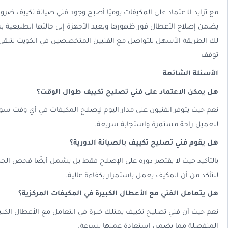
مع تزايد الاعتماد على المكيفات يوميًا أصبح وجود فني صيانة تكييف ضرورة
يضمن إصلاح الأعطال فور ظهورها ويعيد الأجهزة إلى حالتها الطبيعية ب
لك الطريقة الأسهل للتواصل مع الفنيين المتخصصين في الكويت لتبقى ا
توقف
الأسئلة الشائعة
هل يمكن الاعتماد على فني تصليح تكييف طوال الوقت؟
نعم حيث يتوفر الفنيون على مدار اليوم لإصلاح المكيفات في أي وقت سوا
للعميل راحة مستمرة واستجابة سريعة.
هل يقوم فني تصليح تكييف بالصيانة الدورية؟
بالتأكيد حيث لا يقتصر دوره على الإصلاح فقط بل يشمل أيضًا فحص ال
للتأكد من أن المكيف يعمل باستمرار بكفاءة عالية.
هل يتعامل الفني مع الأعطال الكبيرة في المكيفات المركزية؟
نعم حيث أن فني تصليح تكييف يمتلك خبرة في التعامل مع الأعطال الكبير
المنفصلة مما يضمن استعادة عملها بسرعة.