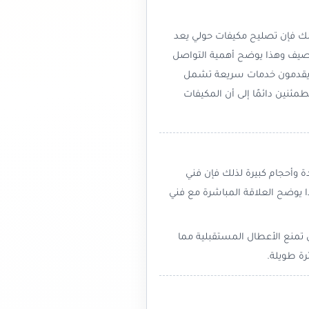
لك فإن تصليح مكيفات حولي يعد
لصيف وهذا يوضح أهمية التواصل
ي يقدمون خدمات سريعة تشمل
ئنين دائمًا إلى أن المكيفات
 وأحجام كبيرة لذلك فإن فني
 يوضح العلاقة المباشرة مع فني
ي تمنع الأعطال المستقبلية مما
رة طويلة.