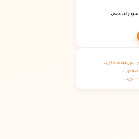
اسرع وقت ممكن
نك الكويت
ك الكويت