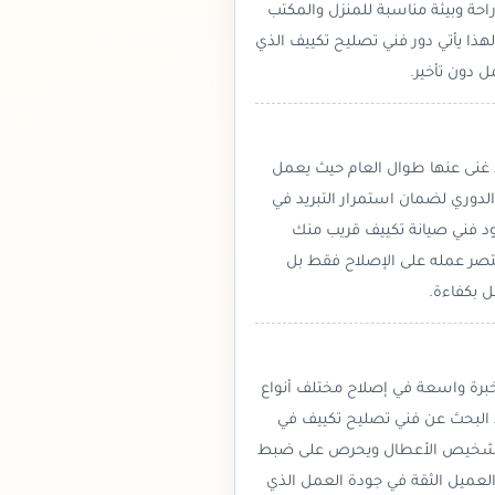
احة وبيئة مناسبة للمنزل والمكتب
ذا يأتي دور فني تصليح تكييف الذي
 دون تأخير.
ا غنى عنها طوال العام حيث يعمل
دوري لضمان استمرار التبريد في
ود فني صيانة تكييف قريب منك
يقتصر عمله على الإصلاح فقط بل
ل بكفاءة.
 خبرة واسعة في إصلاح مختلف أنواع
د البحث عن فني تصليح تكييف في
عند تشخيص الأعطال ويحرص على ضبط
العميل الثقة في جودة العمل الذي