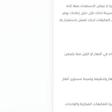
 لا يمكن الاستغناء عنها لأنه
سرعة لذلك فإن دليل إعلانك يوفر
لمكيفات لديك تعمل باستمرار بلا
ء في النهار أو الليل مما يضمن
جهاز وتنظيفه وضبط مستوى الغاز
ة للمكيفات المركزية والوحدات