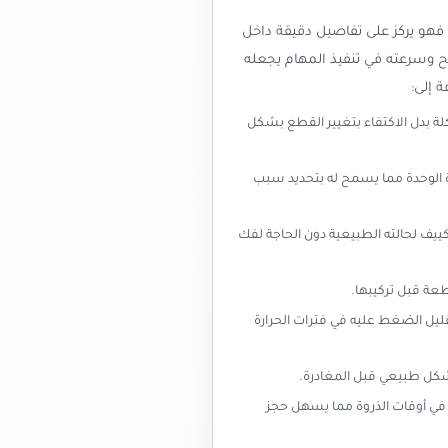
 فهو يركز على تفاصيل دقيقة داخل
ح وسرعته في تنفيذ المهام يجعله
 إلى:
ة بدل الاكتفاء بتغيير القطع بشكل
 الوحدة مما يسمح له بتحديد سبب
كييف لحالته الطبيعية دون الحاجة لفك
عة قبل تركيبها.
يل الضغط عليه في فترات الحرارة
كل طبيعي قبل المغادرة.
ي أوقات الذروة مما يسهل حجز