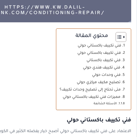
محتوي المقالة
فني تكييف باكستاني حولي
فني تكييف باكستاني حولي
فني تكييف باكستاني
فني تكييف هندي حولي
فني وحدات حولي
تصليح مكيف مركزي حولي
متى تحتاج إلى تصليح وحدات تكييف؟
مميزات فني تكييف باكستاني حولي
الأسئلة الشائعة
فني تكييف باكستاني حولي
الاعتماد على فني تكييف باكستاني حولي أصبح خيار يفضله الكثير في الكو