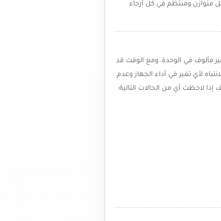
 متوازن ومنتظم في كل أرجاء
ر مألوف في الوحدة، ومع الوقت قد
باه لأي تغير في أداء الجهاز وعدم
 إذا لاحظت أي من الحالات التالية: