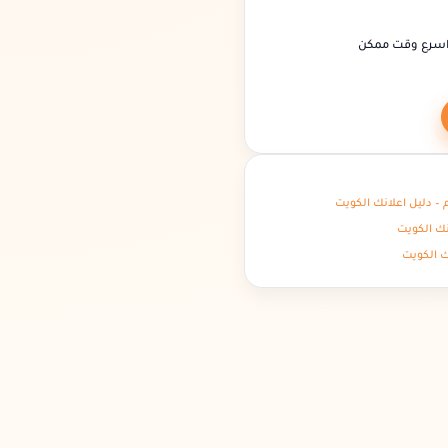
اسرع وقت ممكن
نك الكويت
ك الكويت