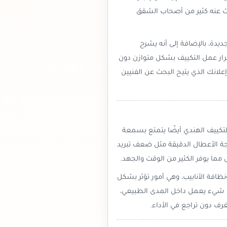
حث عنه كثير من أصحاب الشقق
جديدة، بالإضافة إلى أنه يشرح
مرار عمل التكييف بشكل متوازن دون
لانك الذي يتيح البحث عن الفنيين
التكييف الهندي أيضًا يتمتع بسمعة
جة الأعطال الدقيقة مثل ضعف تبريد
مما يوفر الكثير من الوقت والجهد.
ظافة الأنابيب، وهي أمور تؤثر بشكل
ل شيء يعمل داخل المدى الطبيعي،
ف دون تراجع في الأداء.