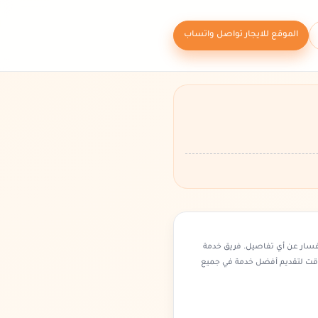
الموقع للايجار تواصل واتساب
فسار عن أي تفاصيل. فريق خدمة
وقت لتقديم أفضل خدمة في جميع