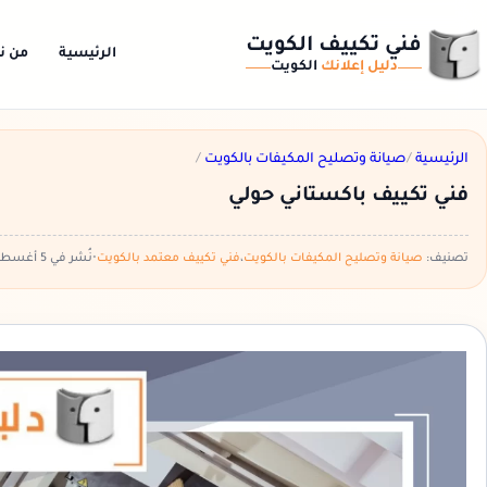
فني تكييف الكويت
الرئيسية
من ن
دليل إعلانك
الكويت
الرئيسية
/
صيانة وتصليح المكيفات بالكويت
/
فني تكييف باكستاني حولي
تصنيف:
صيانة وتصليح المكيفات بالكويت
،
فني تكييف معتمد بالكويت
•
نُشر في 5 أغسطس، 2025