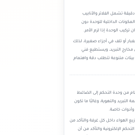
دقيقة تشمل الفلاتر والأنابيب
لمكونات الداخلية للوحدة دون
تركيب الوحدة إذا لزم الأمر.
غبار أو تلف في أجزاء صغيرة، لذلك
ى مخارج التبريد، ويستطيع فني
 بيئات متنوعة تتطلب دقة واهتمام
ام من وحدة التحكم إلى الضاغط
التبريد والتهوية، وغالبًا ما تكون
 وأدوات خاصة.
ع الهواء داخل كل غرفة والتأكد من
تحكم الإلكترونية والتأكد من أن