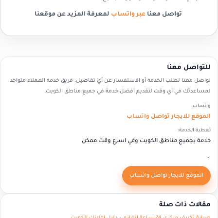
تواصل معنا
عبر واتساب
لمعرفة المزيد عن موقعنا
للتواصل معنا
تواصل معنا لطلب الخدمة أو الاستفسار عن أي تفاصيل. فريق خدمة العملاء متواجد
لمساعدتك في أي وقت لتقديم أفضل خدمة في جميع مناطق الكويت.
واتساب:
الموقع للايجار تواصل واتساب
تغطية الخدمة:
خدمة بجميع مناطق الكويت وفي اسرع وقت ممكن
...
الموقع للايجار تواصل واتساب
مقالات ذات صلة