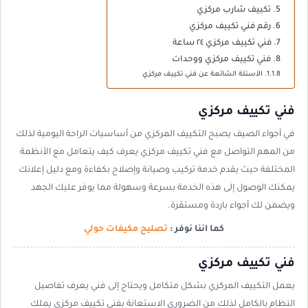
تكييف شارب مركزي
رقم فني تكييف مركزي
فني تكييف مركزي ٢٤ ساعة
فني تكييف مركزي ووحدات
الأسئلة الشائعة عن فني تكييف مركزي
فني تكييف مركزي
في أجواء الصيف يصبح التكييف المركزي من أساسيات الراحة اليومية لذلك
من المهم التواصل مع فني تكييف مركزي يعرف كيف يتعامل مع الأنظمة
المختلفة حيث يقدم خدمة تركيب وصيانة وإصلاح بكفاءة ومع دليل إعلانك
يمكنك الوصول إلى هذه الخدمة بسرعة وسهولة مما يوفر عليك الجهد
ويضمن لك أجواء باردة ومستقرة.
كما اننا نوفر :
تصليح مكيفات حولي
فني تكييف مركزي
يعمل التكييف المركزي بشكل متكامل ويحتاج إلى فني يعرف تفاصيل
النظام بالكامل لذلك من الضروري الاستعانة بفني تكييف مركزي يملك