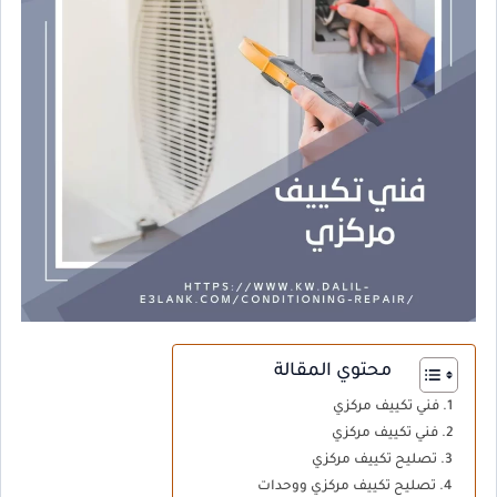
محتوي المقالة
فني تكييف مركزي
فني تكييف مركزي
تصليح تكييف مركزي
تصليح تكييف مركزي ووحدات