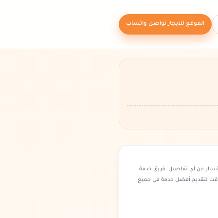
الموقع للايجار تواصل واتساب
فسار عن أي تفاصيل. فريق خدمة
وقت لتقديم أفضل خدمة في جميع