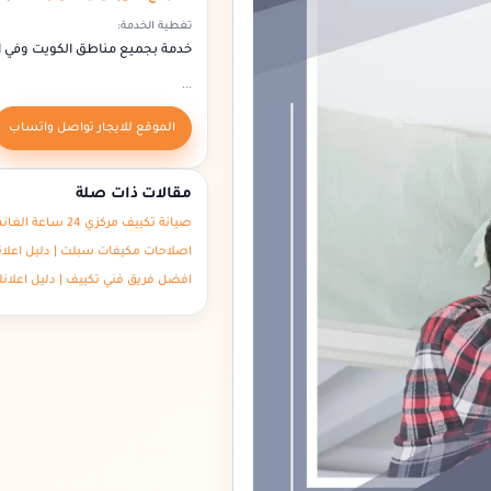
تغطية الخدمة:
خدمة بجميع مناطق الكويت وفي 
...
الموقع للايجار تواصل واتساب
مقالات ذات صلة
صيانة تكييف مركزي 24 ساعة الغانم – دليل اعلانك الكويت
اصلاحات مكيفات سبلت | دليل اعلا
افضل فريق فني تكييف | دليل اعلان