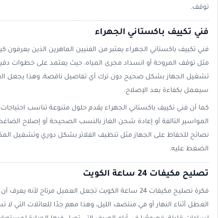
توقف.
فني تكييف باكستاني الجهراء
فني تكييف باكستاني الجهراء يعتبر من الفنيين الماهرين الذين يعرفون كي
مثل توقف المروحة أو انسداد مجرى المياه، حيث يعتمد على خطوات دقيقة
تشغيل الجهاز بشكل صحيح دون ترك أي تفاصيل ناقصة، وهذا يجعل الع
سيعمل بكفاءة بعد الإصلاح.
كما أن فني تكييف باكستاني الجهراء يقدم حلول متنوعة تناسب احتياجات
المواسير التالفة أو إعادة شحن الغاز بالنسب الصحيحة أو إصلاح الضاغط ف
نصائح للحفاظ على الجهاز مثل تنظيف الفلاتر بشكل دوري وتشغيل المك
الضغط عليه.
تصليح مكيفات 24 ساعة الكويت
فكرة تصليح مكيفات 24 ساعة الكويت تجعل العميل مرتاح لأن
العطل أثناء النهار أو في منتصف الليل، وهذا مهم جدًا للعائلات التي ل