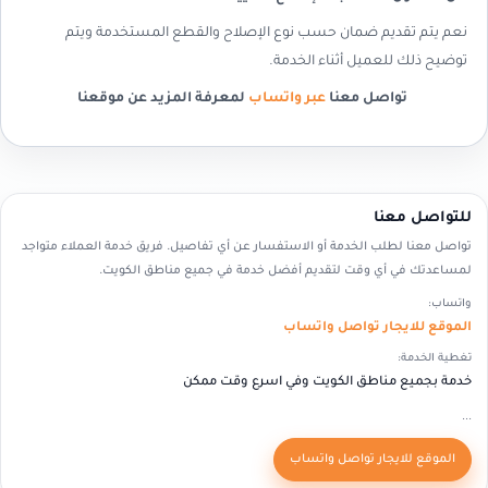
نعم يتم تقديم ضمان حسب نوع الإصلاح والقطع المستخدمة ويتم
توضيح ذلك للعميل أثناء الخدمة.
تواصل معنا
عبر واتساب
لمعرفة المزيد عن موقعنا
للتواصل معنا
تواصل معنا لطلب الخدمة أو الاستفسار عن أي تفاصيل. فريق خدمة العملاء متواجد
لمساعدتك في أي وقت لتقديم أفضل خدمة في جميع مناطق الكويت.
واتساب:
الموقع للايجار تواصل واتساب
تغطية الخدمة:
خدمة بجميع مناطق الكويت وفي اسرع وقت ممكن
...
الموقع للايجار تواصل واتساب