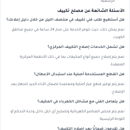
الرسمية.
الأسئلة الشائعة عن مصلح تكييف
هل أستطيع طلب فني تكييف في منتصف الليل من خلال دليل إعلانك؟
نعم يمكن ذلك، حيث تتوفر الخدمة على مدار 24 ساعة في جميع مناطق
الكويت.
هل تشمل الخدمات إصلاح التكييف المركزي؟
نعم يتم إصلاح جميع أنواع المكيفات بما في ذلك الأنظمة المركزية
المعقدة.
هل القطع المستخدمة أصلية عند استبدال الأعطال؟
نعم يتم توفير قطع غيار أصلية ومعتمدة لضمان الأداء الجيد للجهاز بعد
الإصلاح.
هل يتعامل الفني مع مشاكل الكهرباء في المكيف؟
نعم يتم فحص العناصر الكهربائية وتصليح أي خلل داخل وحدة التحكم أو
اللوحة الرئيسية.
هل تقدمون ضمانًا بعد إصلاح التكييف؟