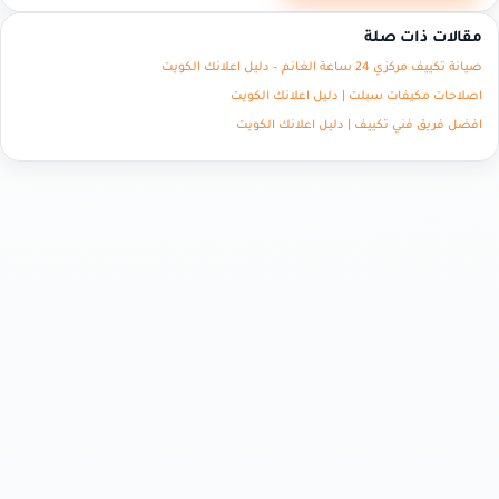
مقالات ذات صلة
صيانة تكييف مركزي 24 ساعة الغانم – دليل اعلانك الكويت
اصلاحات مكيفات سبلت | دليل اعلانك الكويت
افضل فريق فني تكييف | دليل اعلانك الكويت