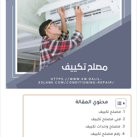
محتوي المقالة
مصلح تكييف
فني مصلح تكييف
مصلح وحدات تكييف
رقم مصلح تكييف