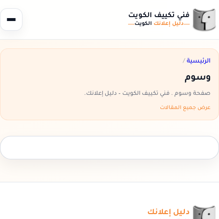
فني تكييف الكويت
دليل إعلانك
الكويت
الرئيسية
/
وسوم
صفحة وسوم . فني تكييف الكويت – دليل إعلانك.
عرض جميع المقالات
دليل إعلانك