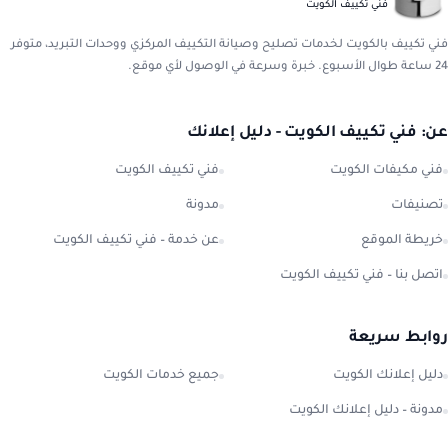
فني تكييف الكويت
فني تكييف بالكويت لخدمات تصليح وصيانة التكييف المركزي ووحدات التبريد، متوفر
24 ساعة طوال الأسبوع. خبرة وسرعة في الوصول لأي موقع.
عن: فني تكييف الكويت - دليل إعلانك
فني مكيفات الكويت
فني تكييف الكويت
تصنيفات
مدونة
خريطة الموقع
عن خدمة – فني تكييف الكويت
اتصل بنا – فني تكييف الكويت
روابط سريعة
دليل إعلانك الكويت
جميع خدمات الكويت
مدونة – دليل إعلانك الكويت