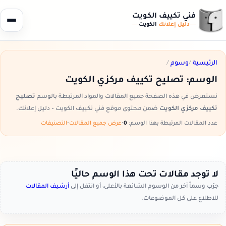
فني تكييف الكويت
دليل إعلانك
الكويت
الرئيسية
/
وسوم
/
الوسم:
تصليح تكييف مركزي الكويت
نستعرض في هذه الصفحة جميع المقالات والمواد المرتبطة بالوسم
تصليح
تكييف مركزي الكويت
ضمن محتوى موقع فني تكييف الكويت – دليل إعلانك.
عدد المقالات المرتبطة بهذا الوسم:
0
•
عرض جميع المقالات
•
التصنيفات
لا توجد مقالات تحت هذا الوسم حاليًا
جرّب وسماً آخر من الوسوم الشائعة بالأعلى، أو انتقل إلى
أرشيف المقالات
للاطلاع على كل الموضوعات.