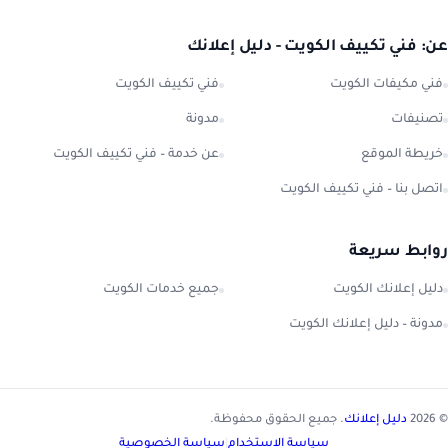
عن: فني تكييف الكويت - دليل إعلانك
فني مكيفات الكويت
فني تكييف الكويت
تصنيفات
مدونة
خريطة الموقع
عن خدمة – فني تكييف الكويت
اتصل بنا – فني تكييف الكويت
روابط سريعة
دليل إعلانك الكويت
جميع خدمات الكويت
مدونة – دليل إعلانك الكويت
© 2026
دليل إعلانك
. جميع الحقوق محفوظة.
سياسة الاستخدام
|
سياسة الخصوصية