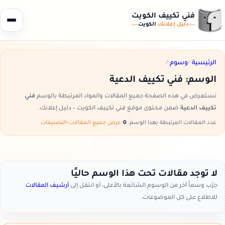
فني تكييف الكويت
دليل إعلانك
الكويت
الرئيسية
/
وسوم
/
الوسم:
فني تكييف الدعية
نستعرض في هذه الصفحة جميع المقالات والمواد المرتبطة بالوسم
فني
تكييف الدعية
ضمن محتوى موقع فني تكييف الكويت – دليل إعلانك.
عدد المقالات المرتبطة بهذا الوسم:
0
•
عرض جميع المقالات
•
التصنيفات
لا توجد مقالات تحت هذا الوسم حاليًا
جرّب وسماً آخر من الوسوم الشائعة بالأعلى، أو انتقل إلى
أرشيف المقالات
للاطلاع على كل الموضوعات.