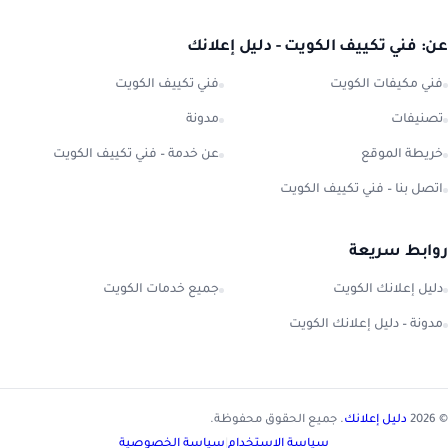
عن: فني تكييف الكويت - دليل إعلانك
فني مكيفات الكويت
فني تكييف الكويت
تصنيفات
مدونة
خريطة الموقع
عن خدمة – فني تكييف الكويت
اتصل بنا – فني تكييف الكويت
روابط سريعة
دليل إعلانك الكويت
جميع خدمات الكويت
مدونة – دليل إعلانك الكويت
© 2026
دليل إعلانك
. جميع الحقوق محفوظة.
سياسة الاستخدام
|
سياسة الخصوصية