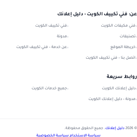
عن: فني تكييف الكويت - دليل إعلانك
فني مكيفات الكويت
فني تكييف الكويت
تصنيفات
مدونة
خريطة الموقع
عن خدمة – فني تكييف الكويت
اتصل بنا – فني تكييف الكويت
روابط سريعة
دليل إعلانك الكويت
جميع خدمات الكويت
مدونة – دليل إعلانك الكويت
© 2026
دليل إعلانك
. جميع الحقوق محفوظة.
سياسة الاستخدام
|
سياسة الخصوصية